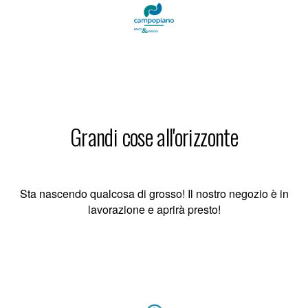
Grandi cose all'orizzonte
Sta nascendo qualcosa di grosso! Il nostro negozio è in
lavorazione e aprirà presto!