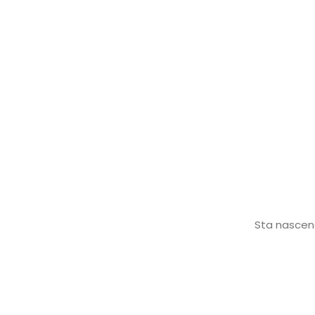
Sta nascend