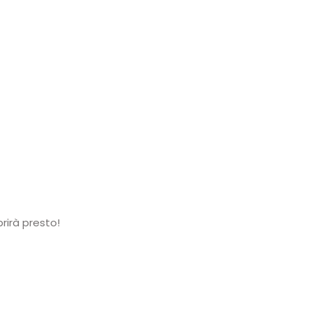
rirà presto!