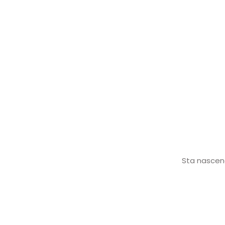
Sta nascend