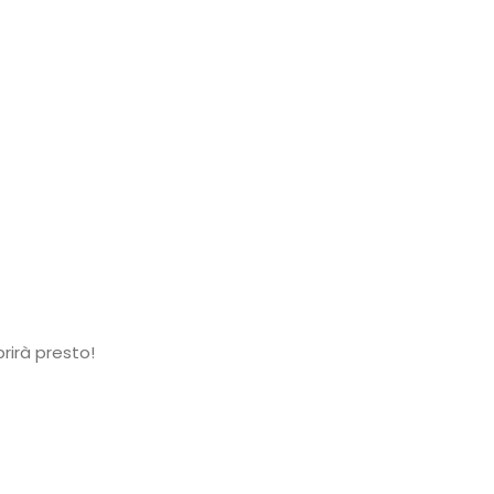
rirà presto!