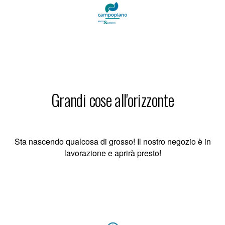
Grandi cose all'orizzonte
Sta nascendo qualcosa di grosso! Il nostro negozio è in
lavorazione e aprirà presto!