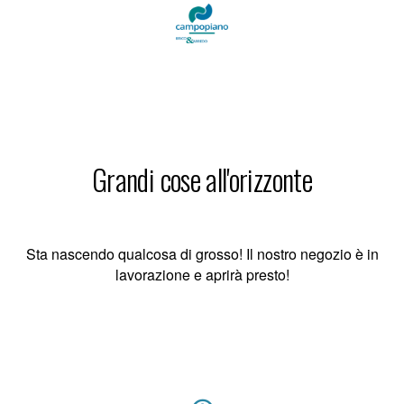
Grandi cose all'orizzonte
Sta nascendo qualcosa di grosso! Il nostro negozio è in
lavorazione e aprirà presto!