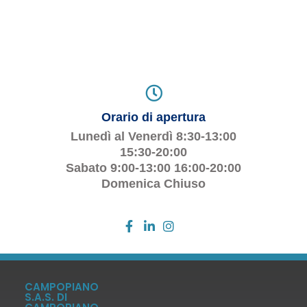
Orario di apertura
Lunedì al Venerdì 8:30-13:00
15:30-20:00
Sabato 9:00-13:00 16:00-20:00
Domenica Chiuso
CAMPOPIANO
S.A.S. DI