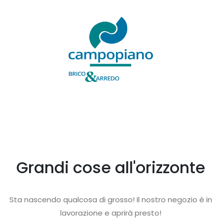
Grandi cose all'orizzonte
Sta nascendo qualcosa di grosso! Il nostro negozio è in
lavorazione e aprirà presto!