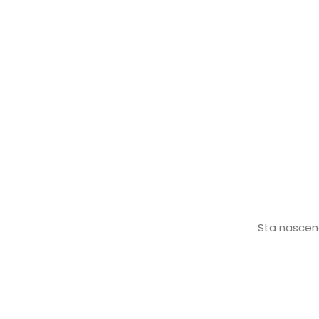
Sta nascend