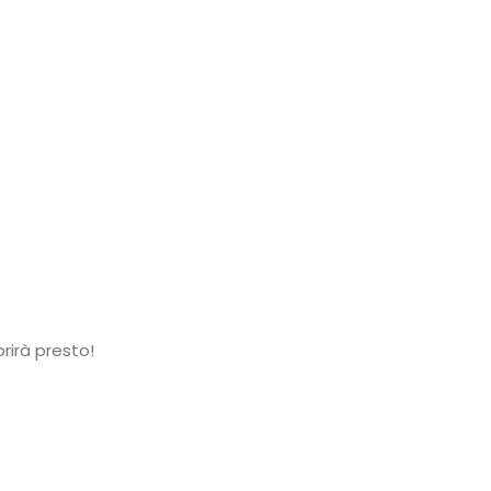
rirà presto!