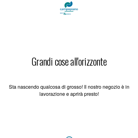
Grandi cose all'orizzonte
Sta nascendo qualcosa di grosso! Il nostro negozio è in
lavorazione e aprirà presto!