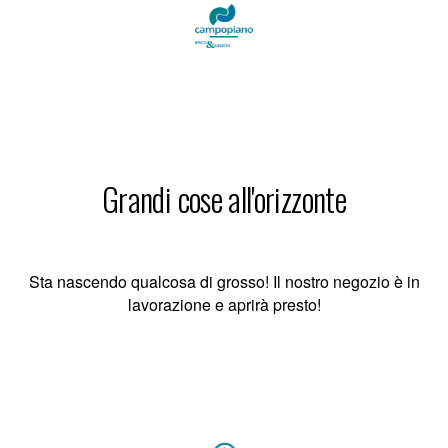
Grandi cose all'orizzonte
Sta nascendo qualcosa di grosso! Il nostro negozio è in
lavorazione e aprirà presto!