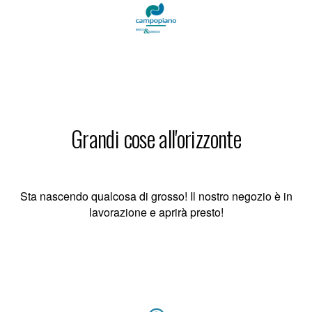
Grandi cose all'orizzonte
Sta nascendo qualcosa di grosso! Il nostro negozio è in
lavorazione e aprirà presto!