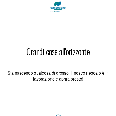
Grandi cose all'orizzonte
Sta nascendo qualcosa di grosso! Il nostro negozio è in
lavorazione e aprirà presto!