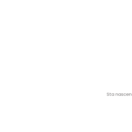
Sta nascend