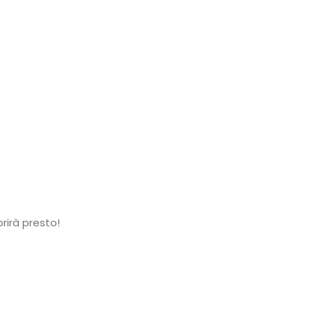
rirà presto!