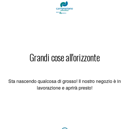
Grandi cose all'orizzonte
Sta nascendo qualcosa di grosso! Il nostro negozio è in
lavorazione e aprirà presto!