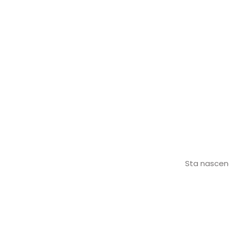
Sta nascend