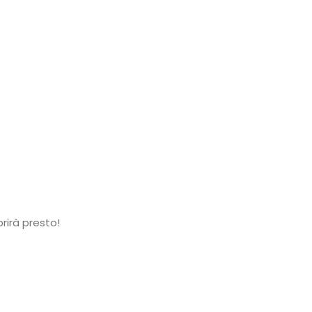
rirà presto!