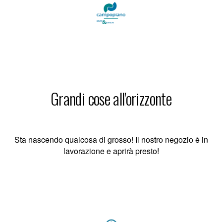
Grandi cose all'orizzonte
Sta nascendo qualcosa di grosso! Il nostro negozio è in
lavorazione e aprirà presto!