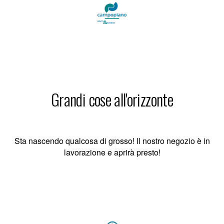
Grandi cose all'orizzonte
Sta nascendo qualcosa di grosso! Il nostro negozio è in
lavorazione e aprirà presto!