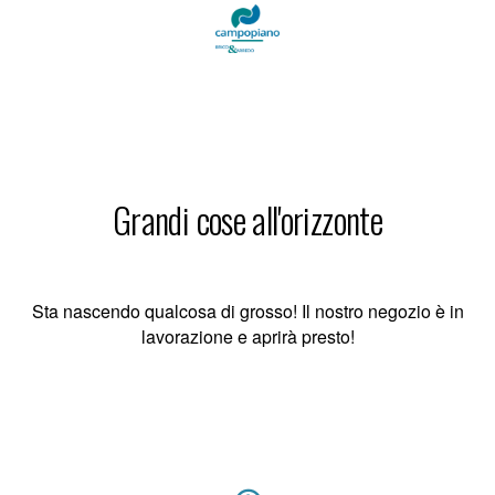
Grandi cose all'orizzonte
Sta nascendo qualcosa di grosso! Il nostro negozio è in
lavorazione e aprirà presto!