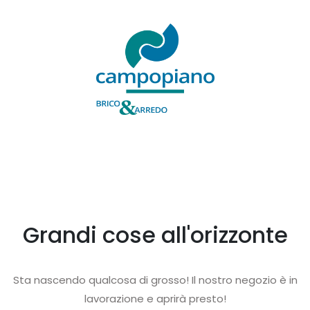
Grandi cose all'orizzonte
Sta nascendo qualcosa di grosso! Il nostro negozio è in
lavorazione e aprirà presto!