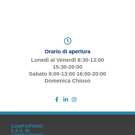
Orario di apertura
Lunedì al Venerdì 8:30-13:00
15:30-20:00
Sabato 9:00-13:00 16:00-20:00
Domenica Chiuso
CAMPOPIANO
S.A.S. DI