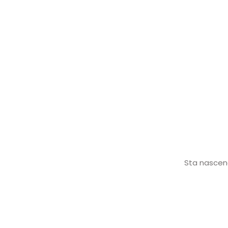
Sta nascend