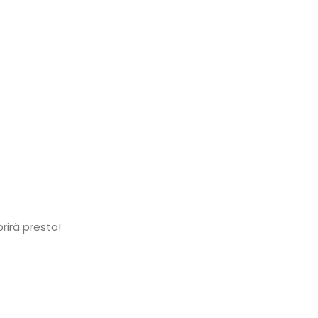
rirà presto!