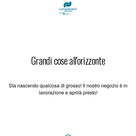
Grandi cose all'orizzonte
Sta nascendo qualcosa di grosso! Il nostro negozio è in
lavorazione e aprirà presto!