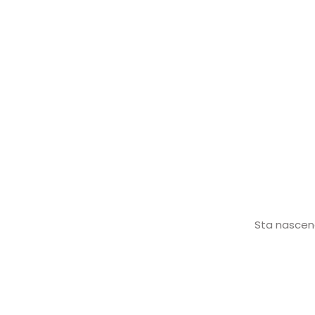
Sta nascend