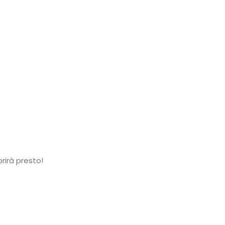
rirà presto!