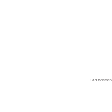
Sta nascend