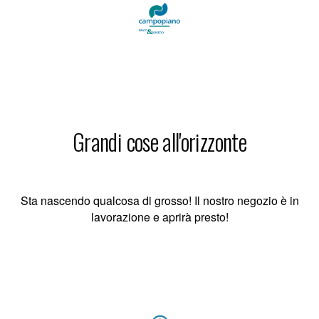
Grandi cose all'orizzonte
Sta nascendo qualcosa di grosso! Il nostro negozio è in
lavorazione e aprirà presto!