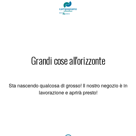
Grandi cose all'orizzonte
Sta nascendo qualcosa di grosso! Il nostro negozio è in
lavorazione e aprirà presto!