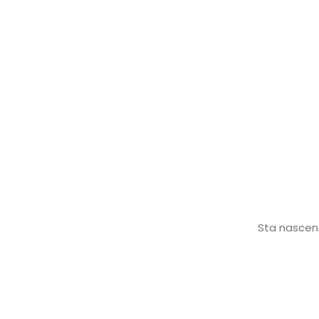
Sta nascend