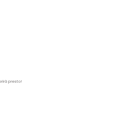
rirà presto!