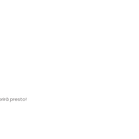
rirà presto!