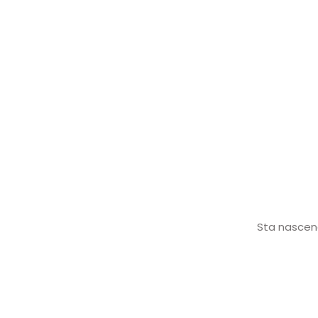
Sta nascend