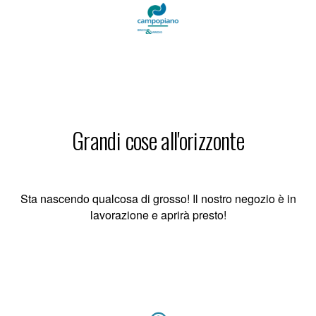
Grandi cose all'orizzonte
Sta nascendo qualcosa di grosso! Il nostro negozio è in
lavorazione e aprirà presto!