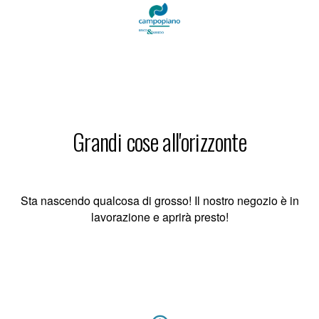
Grandi cose all'orizzonte
Sta nascendo qualcosa di grosso! Il nostro negozio è in
lavorazione e aprirà presto!