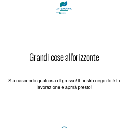
Grandi cose all'orizzonte
Sta nascendo qualcosa di grosso! Il nostro negozio è in
lavorazione e aprirà presto!