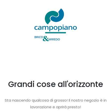
Grandi cose all'orizzonte
Sta nascendo qualcosa di grosso! Il nostro negozio è in
lavorazione e aprirà presto!