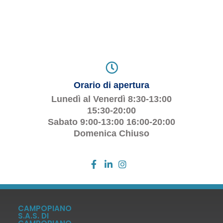
Orario di apertura
Lunedì al Venerdì 8:30-13:00
15:30-20:00
Sabato 9:00-13:00 16:00-20:00
Domenica Chiuso
CAMPOPIANO
S.A.S. DI