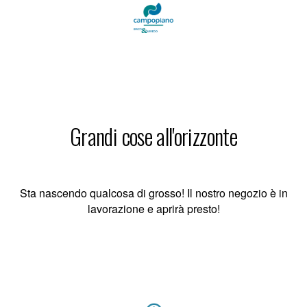
Grandi cose all'orizzonte
Sta nascendo qualcosa di grosso! Il nostro negozio è in
lavorazione e aprirà presto!