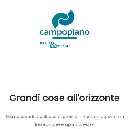
Grandi cose all'orizzonte
Sta nascendo qualcosa di grosso! Il nostro negozio è in
lavorazione e aprirà presto!