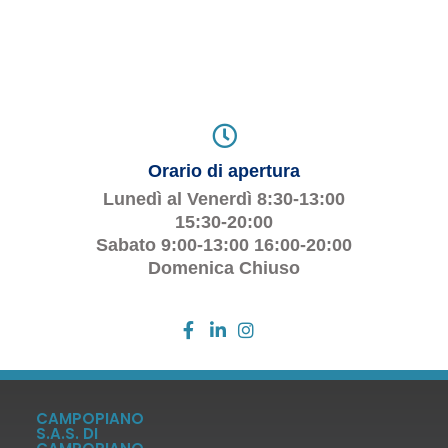
Orario di apertura
Lunedì al Venerdì 8:30-13:00
15:30-20:00
Sabato 9:00-13:00 16:00-20:00
Domenica Chiuso
CAMPOPIANO
S.A.S. DI