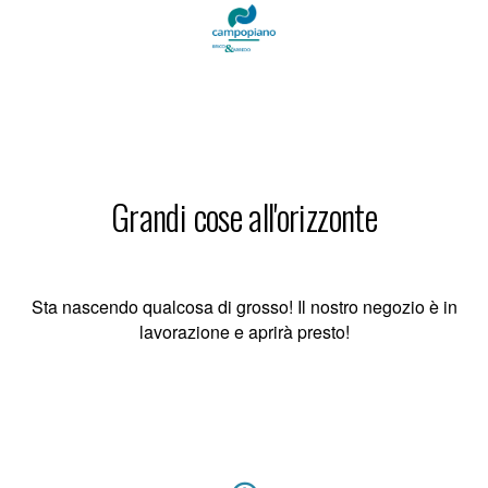
Grandi cose all'orizzonte
Sta nascendo qualcosa di grosso! Il nostro negozio è in
lavorazione e aprirà presto!