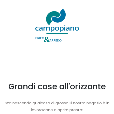
Grandi cose all'orizzonte
Sta nascendo qualcosa di grosso! Il nostro negozio è in
lavorazione e aprirà presto!