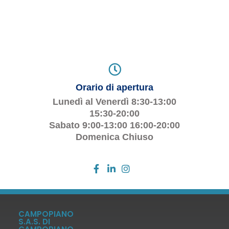
Orario di apertura
Lunedì al Venerdì 8:30-13:00
15:30-20:00
Sabato 9:00-13:00 16:00-20:00
Domenica Chiuso
CAMPOPIANO
S.A.S. DI