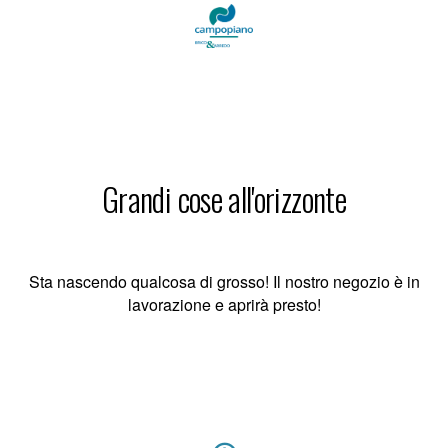
Grandi cose all'orizzonte
Sta nascendo qualcosa di grosso! Il nostro negozio è in
lavorazione e aprirà presto!