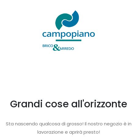
Grandi cose all'orizzonte
Sta nascendo qualcosa di grosso! Il nostro negozio è in
lavorazione e aprirà presto!