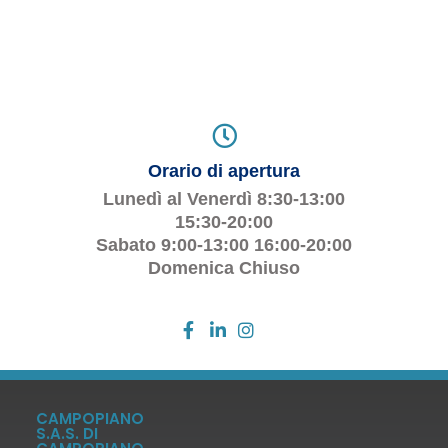
Orario di apertura
Lunedì al Venerdì 8:30-13:00
15:30-20:00
Sabato 9:00-13:00 16:00-20:00
Domenica Chiuso
CAMPOPIANO
S.A.S. DI