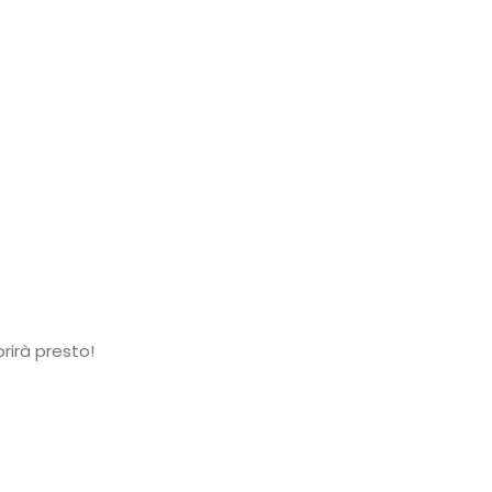
rirà presto!