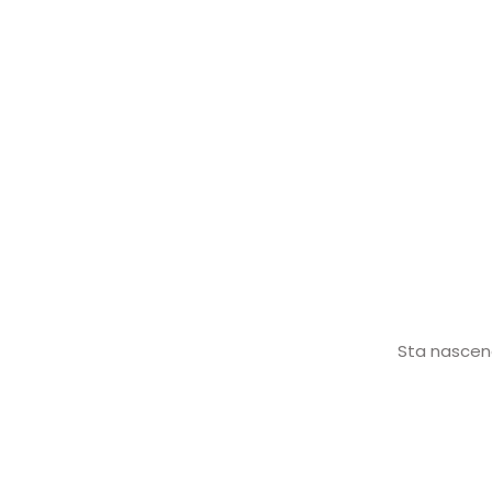
Sta nascend